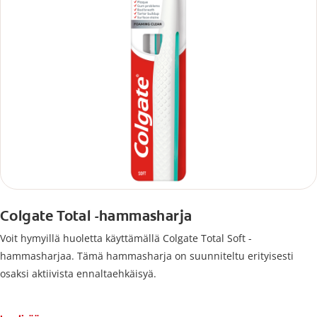
Colgate Total -hammasharja
Voit hymyillä huoletta käyttämällä Colgate Total Soft -
hammasharjaa. Tämä hammasharja on suunniteltu erityisesti
osaksi aktiivista ennaltaehkäisyä.