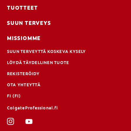
TUOTTEET
SUUN TERVEYS
MISSIOMME
SUUN TERVEYTTÄ KOSKEVA KYSELY
LÖYDÄ TÄYDELLINEN TUOTE
REKISTERÖIDY
OTA YHTEYTTÄ
FI (FI)
ColgateProfessional.fi