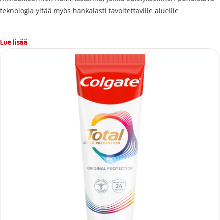
teknologia yltää myös hankalasti tavoitettaville alueille
Lue lisää