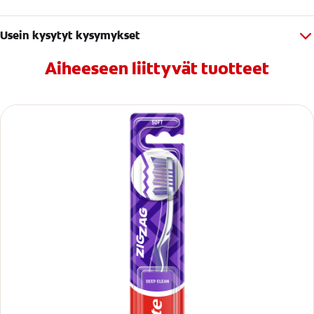
Usein kysytyt kysymykset
Aiheeseen liittyvät tuotteet