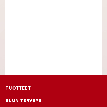
TUOTTEET
SUUN TERVEYS