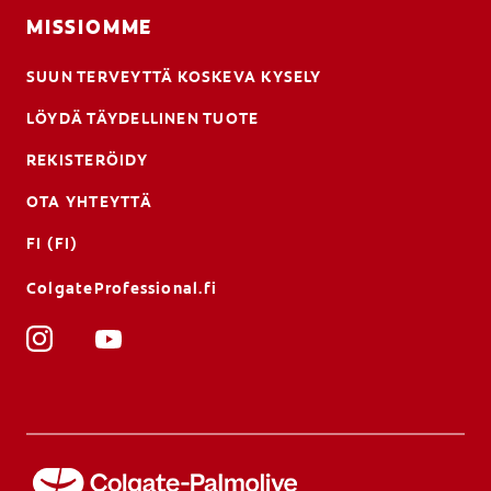
MISSIOMME
SUUN TERVEYTTÄ KOSKEVA KYSELY
LÖYDÄ TÄYDELLINEN TUOTE
REKISTERÖIDY
OTA YHTEYTTÄ
FI (FI)
ColgateProfessional.fi