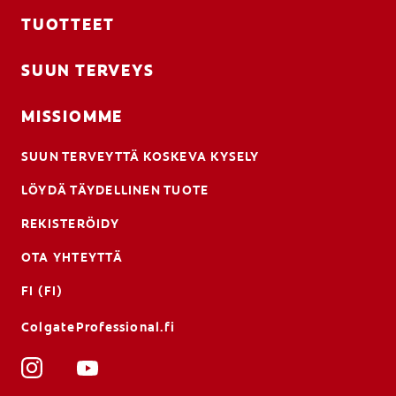
TUOTTEET
SUUN TERVEYS
MISSIOMME
SUUN TERVEYTTÄ KOSKEVA KYSELY
LÖYDÄ TÄYDELLINEN TUOTE
REKISTERÖIDY
OTA YHTEYTTÄ
FI (FI)
ColgateProfessional.fi