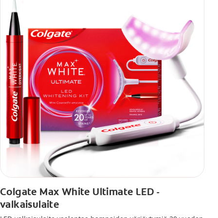
Colgate Max White Ultimate LED -
valkaisulaite