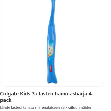
Colgate Kids 3+ lasten hammasharja 4-
pack
Lähde lastesi kanssa merenalaiseen seikkailuun näiden