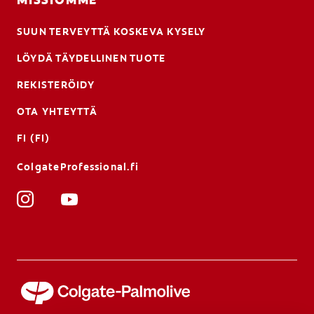
SUUN TERVEYTTÄ KOSKEVA KYSELY
LÖYDÄ TÄYDELLINEN TUOTE
REKISTERÖIDY
OTA YHTEYTTÄ
FI (FI)
ColgateProfessional.fi