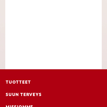
TUOTTEET
SUUN TERVEYS
MISSIOMME