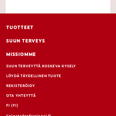
TUOTTEET
SUUN TERVEYS
MISSIOMME
SUUN TERVEYTTÄ KOSKEVA KYSELY
LÖYDÄ TÄYDELLINEN TUOTE
REKISTERÖIDY
OTA YHTEYTTÄ
FI (FI)