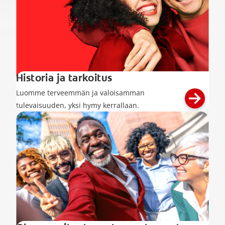
Historia ja tarkoitus
Luomme terveemmän ja valoisamman
tulevaisuuden, yksi hymy kerrallaan.