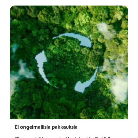
Ei ongelmallisia pakkauksia