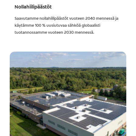
Nollahiilipäästöt
Saavutamme nollahiilipäästöt vuoteen 2040 mennessä ja
käytämme 100 % uusiutuvaa sähköä globaalisti
tuotannossamme vuoteen 2030 mennessä.