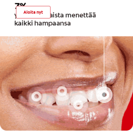
Aloita nyt