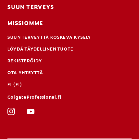
SUUN TERVEYS
MISSIOMME
SUUN TERVEYTTÄ KOSKEVA KYSELY
LÖYDÄ TÄYDELLINEN TUOTE
REKISTERÖIDY
OTA YHTEYTTÄ
FI (FI)
ColgateProfessional.fi