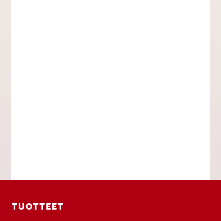
TUOTTEET