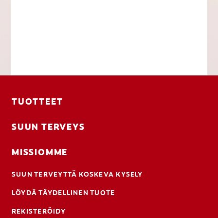
TUOTTEET
SUUN TERVEYS
MISSIOMME
SUUN TERVEYTTÄ KOSKEVA KYSELY
LÖYDÄ TÄYDELLINEN TUOTE
REKISTERÖIDY