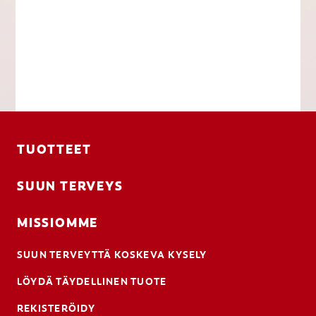
TUOTTEET
SUUN TERVEYS
MISSIOMME
SUUN TERVEYTTÄ KOSKEVA KYSELY
LÖYDÄ TÄYDELLINEN TUOTE
REKISTERÖIDY